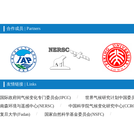
合作成员 | Partners
友情链接 | Links
国际政府间气候变化专门委员会(IPCC)
世界气候研究计划中国委员会(
南森环境与遥感中心(NERSC)
中国科学院气候变化研究中心(CCRC
复旦大学(Fudan)
国家自然科学基金委员会(NSFC)