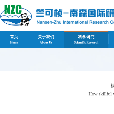
首页
关于我们
科学研究
Home
About Us
Scientific Research
How skillful 