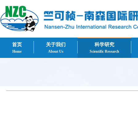
首页
关于我们
科学研究
Home
About Us
Scientific Research