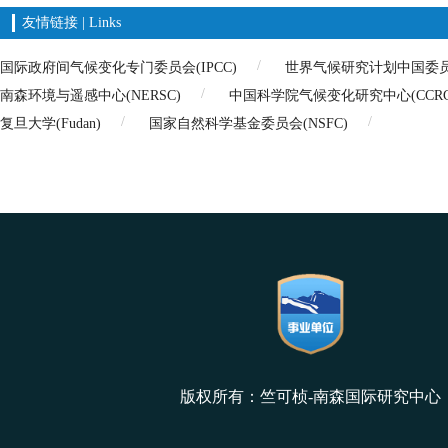
友情链接 | Links
国际政府间气候变化专门委员会(IPCC)
世界气候研究计划中国委员会(
南森环境与遥感中心(NERSC)
中国科学院气候变化研究中心(CCRC
复旦大学(Fudan)
国家自然科学基金委员会(NSFC)
版权所有：竺可桢-南森国际研究中心