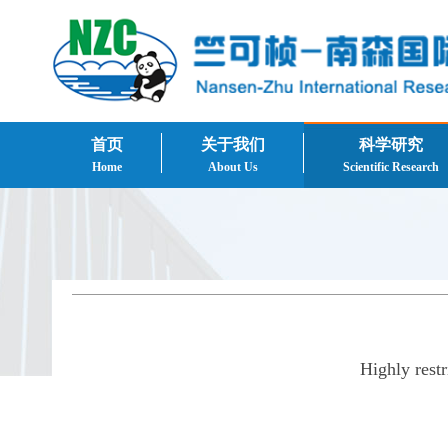
首页
关于我们
科学研究
Home
About Us
Scientific Research
Highly rest