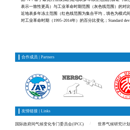
表示一致性更高）与工业革命时期范围（灰色线范围）的对比；圆
近地表多年冻土范围（红色线范围为集合平均，填色为模式间一致性）与1
对工业革命时期（1995–2014年）的百分比变化；Standard de
合作成员 | Partners
友情链接 | Links
国际政府间气候变化专门委员会(IPCC)
世界气候研究计划中