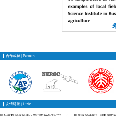
合作成员 | Partners
友情链接 | Links
国际政府间气候变化专门委员会(IPCC)
世界气候研究计划中国委员会(