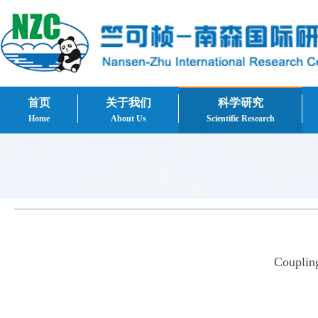
首页
关于我们
科学研究
Home
About Us
Scientific Research
Coupling