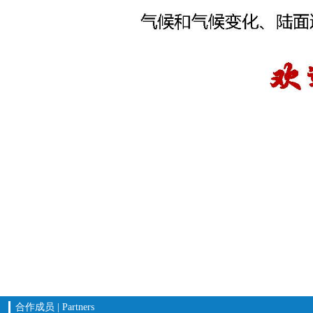
合作成员 | Partners