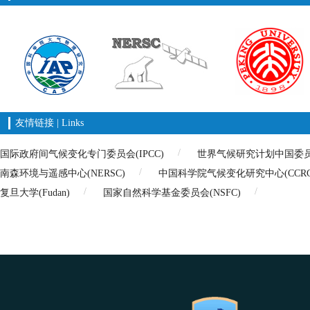
友情链接 | Links
国际政府间气候变化专门委员会(IPCC)
世界气候研究计划中国委员会(
南森环境与遥感中心(NERSC)
中国科学院气候变化研究中心(CCRC
复旦大学(Fudan)
国家自然科学基金委员会(NSFC)