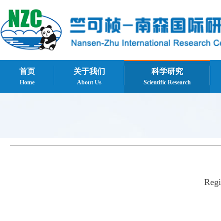
首页
关于我们
科学研究
Home
About Us
Scientific Research
Regi