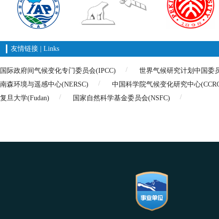
友情链接 | Links
国际政府间气候变化专门委员会(IPCC)
世界气候研究计划中国委员会(
南森环境与遥感中心(NERSC)
中国科学院气候变化研究中心(CCRC
复旦大学(Fudan)
国家自然科学基金委员会(NSFC)