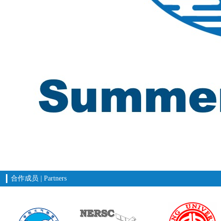
合作成员 | Partners