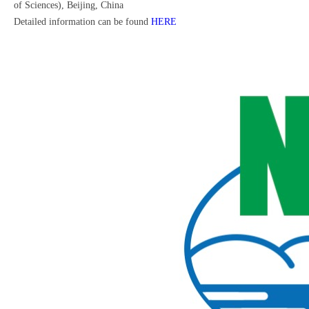
of Sciences), Beijing, China
Detailed information can be found
HERE