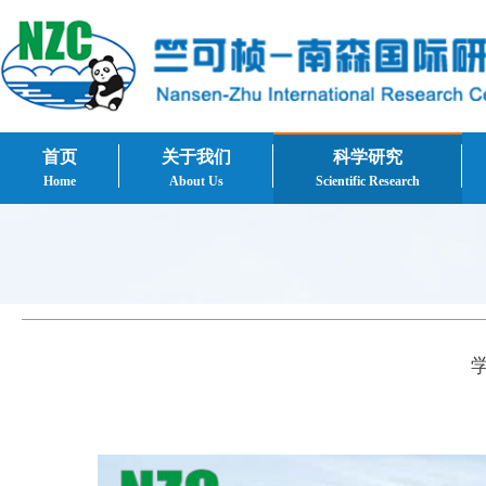
首页
关于我们
科学研究
Home
About Us
Scientific Research