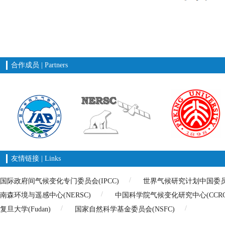
合作成员 | Partners
友情链接 | Links
国际政府间气候变化专门委员会(IPCC)
世界气候研究计划中国委员会(
南森环境与遥感中心(NERSC)
中国科学院气候变化研究中心(CCRC
复旦大学(Fudan)
国家自然科学基金委员会(NSFC)