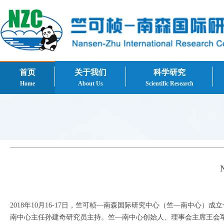
首页
关于我们
科学研究
Home
About Us
Scientific Research
2018年10月16-17日，竺可桢—南森国际研究中心（竺—南中心）
南中心主任孙建奇研究员主持。竺—南中心创始人、理事会主席王会军院士、