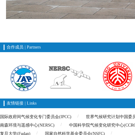
合作成员 | Partners
友情链接 | Links
国际政府间气候变化专门委员会(IPCC)
世界气候研究计划中国委员会(
南森环境与遥感中心(NERSC)
中国科学院气候变化研究中心(CCRC
复旦大学(Fudan)
国家自然科学基金委员会(NSFC)