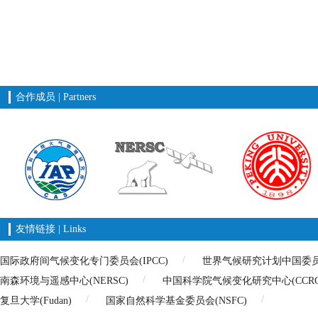
合作成员 | Partners
友情链接 | Links
国际政府间气候变化专门委员会(IPCC)
世界气候研究计划中国委员会(
南森环境与遥感中心(NERSC)
中国科学院气候变化研究中心(CCRC
复旦大学(Fudan)
国家自然科学基金委员会(NSFC)