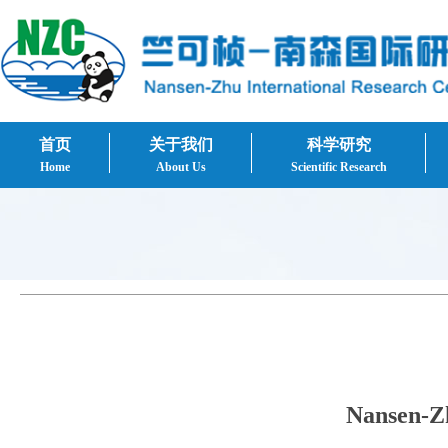
首页
关于我们
科学研究
Home
About Us
Scientific Research
Nansen-Z