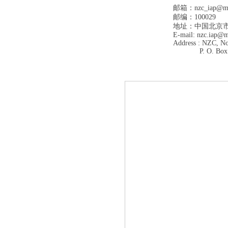
邮箱：nzc_iap@mail
邮编：100029
地址：中国北京市
E-mail: nzc.iap@ma
Address : NZC, No.
P. O. Box 9804,