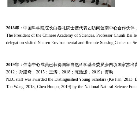
2018年：
中国科学院院长白春礼院士携代表团访问竺南中心合作伙伴
The President of the Chinese Academy of Sciences, Professor Chunli Bai l
delegation visited Nansen Environmental and Remote Sensing Center on Se
2019年：
竺南中心成员已获得国家自然科学基金委员会四项国家杰出青年科
2012；孙建奇，2015；王涛，2018；陈活泼，2019）资助
NZC staff was awarded the Distinguished Young Scholars (Ke Fan, 2013; D
Tao Wang, 2018; Chen Huopo, 2019) by the National Natural Science Foun