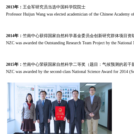
2013年：
王会军研究员当选中国科学院院士
Professor Huijun Wang was elected academician of the Chinese Academy of
2014年：
竺南中心获得国家自然科学基金委员会创新研究群体项目资
NZC was awarded the Outstanding Research Team Project by the National 
2015年：
竺南中心荣获国家自然科学二等奖（题目：气候预测的若干
NZC was awarded by the second-class National Science Award for 2014 (So