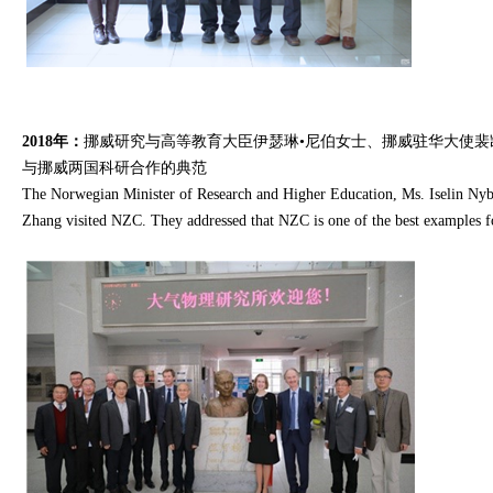
2018年：
挪威研究与高等教育大臣伊瑟琳•尼伯女士、挪威驻华大使
与挪威两国科研合作的典范
The Norwegian Minister of Research and Higher Education, Ms. Iselin Nyb
Zhang visited NZC. They addressed that NZC is one of the best examples 