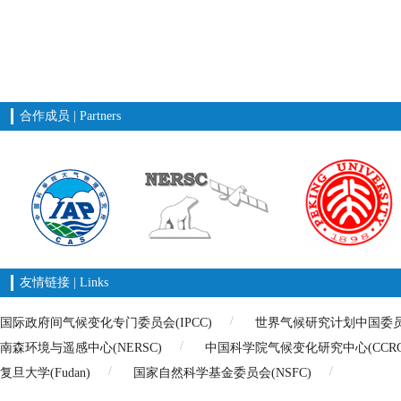
合作成员 | Partners
友情链接 | Links
国际政府间气候变化专门委员会(IPCC)
世界气候研究计划中国委员会(
南森环境与遥感中心(NERSC)
中国科学院气候变化研究中心(CCRC
复旦大学(Fudan)
国家自然科学基金委员会(NSFC)