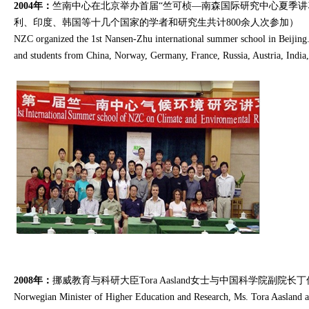
2004年：
竺南中心在北京举办首届“竺可桢—南森国际研究中心夏季讲
利、印度、韩国等十几个国家的学者和研究生共计800余人次参加）
NZC organized the 1st Nansen-Zhu international summer school in Beijing. 
and students from China, Norway, Germany, France, Russia, Austria, India
2008年：
挪威教育与科研大臣Tora Aasland女士与中国科学院
Norwegian Minister of Higher Education and Research, Ms. Tora Aasland a